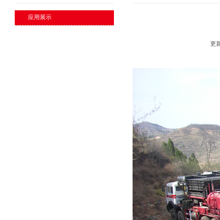
应用展示
更新